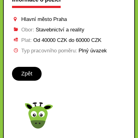
Hlavní město Praha
Obor:
Stavebnictví a reality
Plat:
Od 40000 CZK do 60000 CZK
Typ pracovního poměru:
Plný úvazek
Zpět