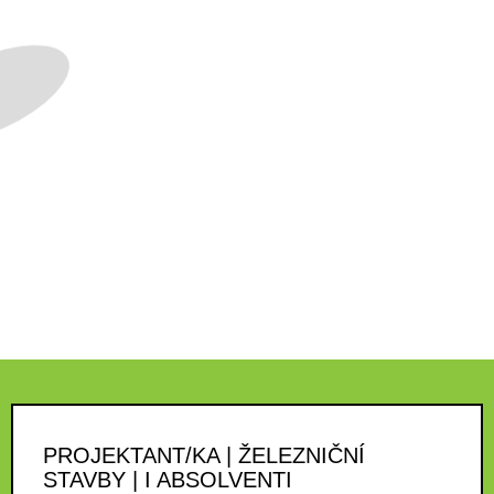
PROJEKTANT/KA | ŽELEZNIČNÍ
STAVBY | I ABSOLVENTI