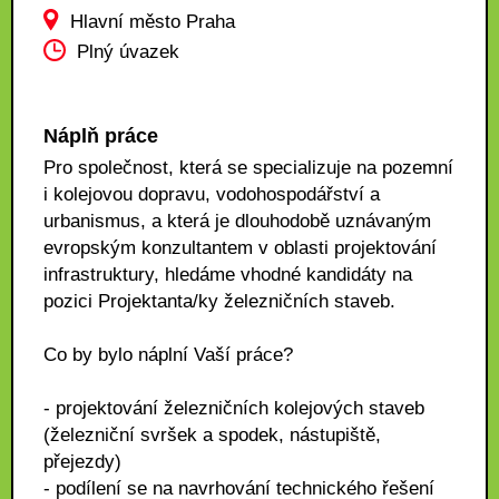
Hlavní město Praha
Plný úvazek
Náplň práce
Pro společnost, která se specializuje na pozemní
i kolejovou dopravu, vodohospodářství a
urbanismus, a která je dlouhodobě uznávaným
evropským konzultantem v oblasti projektování
infrastruktury, hledáme vhodné kandidáty na
pozici Projektanta/ky železničních staveb.
Co by bylo náplní Vaší práce?
- projektování železničních kolejových staveb
(železniční svršek a spodek, nástupiště,
přejezdy)
- podílení se na navrhování technického řešení