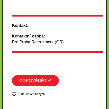
Kontakt:
Kontaktní osoba:
Pro Praha Recruitment (GR)
ODPOVĚDĚT ✔
Přidat do oblíbených