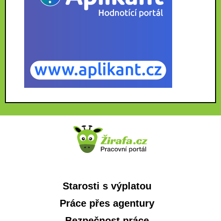
Starosti s výplatou
Práce přes agentury
Bezpečnost práce