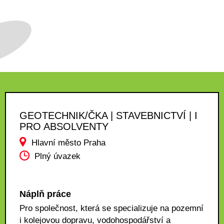
GEOTECHNIK/ČKA | STAVEBNICTVÍ | I
PRO ABSOLVENTY
Hlavní město Praha
Plný úvazek
Náplň práce
Pro společnost, která se specializuje na pozemní
i kolejovou dopravu, vodohospodářství a