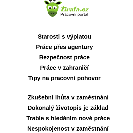
Starosti s výplatou
Práce přes agentury
Bezpečnost práce
Práce v zahraničí
Tipy na pracovní pohovor
Zkušební lhůta v zaměstnání
Dokonalý životopis je základ
Trable s hledáním nové práce
Nespokojenost v zaměstnání