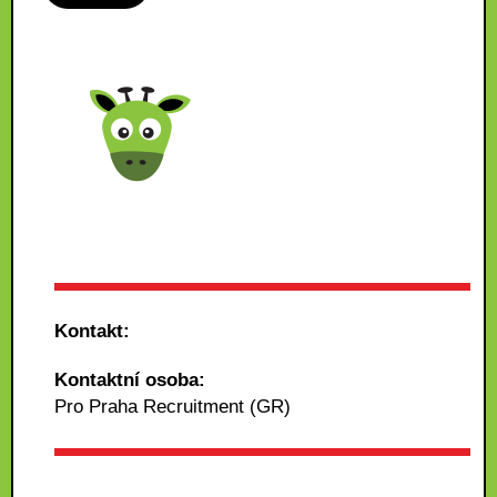
Kontakt:
Kontaktní osoba:
Pro Praha Recruitment (GR)