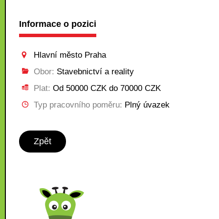
Informace o pozici
Hlavní město Praha
Obor:
Stavebnictví a reality
Plat:
Od 50000 CZK do 70000 CZK
Typ pracovního poměru:
Plný úvazek
Zpět