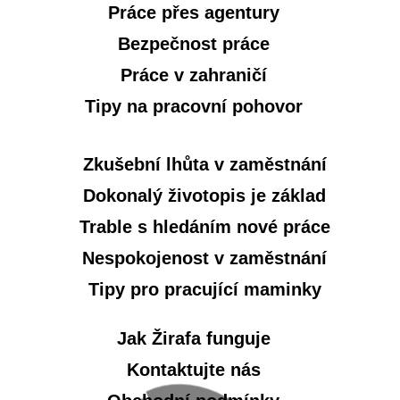
Práce přes agentury
Bezpečnost práce
Práce v zahraničí
Tipy na pracovní pohovor
Zkušební lhůta v zaměstnání
Dokonalý životopis je základ
Trable s hledáním nové práce
Nespokojenost v zaměstnání
Tipy pro pracující maminky
Jak Žirafa funguje
Kontaktujte nás