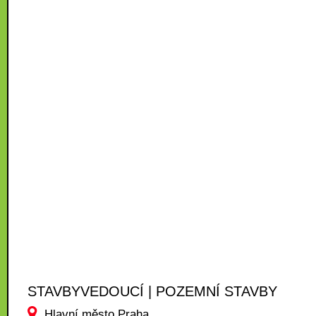
STAVBYVEDOUCÍ | POZEMNÍ STAVBY
Hlavní město Praha