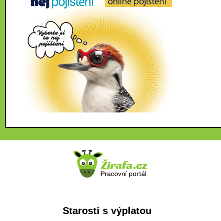
Starosti s výplatou