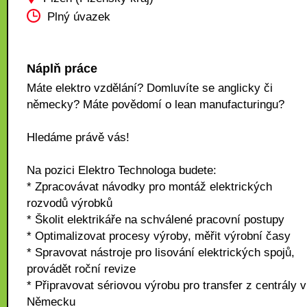
Plný úvazek
Náplň práce
Máte elektro vzdělání? Domluvíte se anglicky či
německy? Máte povědomí o lean manufacturingu?
Hledáme právě vás!
Na pozici Elektro Technologa budete:
* Zpracovávat návodky pro montáž elektrických
rozvodů výrobků
* Školit elektrikáře na schválené pracovní postupy
* Optimalizovat procesy výroby, měřit výrobní časy
* Spravovat nástroje pro lisování elektrických spojů,
provádět roční revize
* Připravovat sériovou výrobu pro transfer z centrály v
Německu