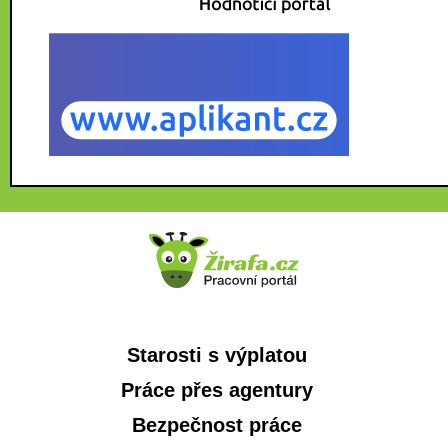
Starosti s výplatou
Práce přes agentury
Bezpečnost práce