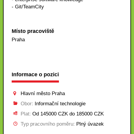
- Git/TeamCity
Místo pracoviště
Praha
Informace o pozici
Hlavní město Praha
Obor:
Informační technologie
Plat:
Od 145000 CZK do 185000 CZK
Typ pracovního poměru:
Plný úvazek