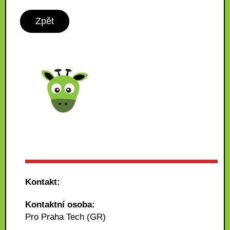
Zpět
Kontakt:
Kontaktní osoba:
Pro Praha Tech (GR)