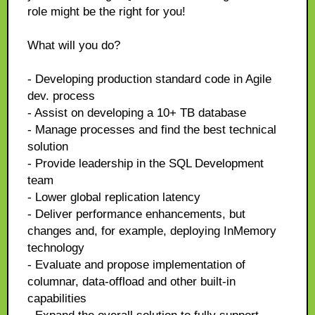
role might be the right for you!
What will you do?
- Developing production standard code in Agile
dev. process
- Assist on developing a 10+ TB database
- Manage processes and find the best technical
solution
- Provide leadership in the SQL Development
team
- Lower global replication latency
- Deliver performance enhancements, but
changes and, for example, deploying InMemory
technology
- Evaluate and propose implementation of
columnar, data-offload and other built-in
capabilities