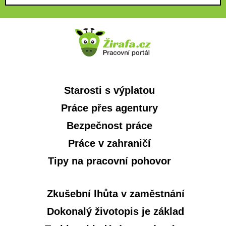
Starosti s výplatou
Práce přes agentury
Bezpečnost práce
Práce v zahraničí
Tipy na pracovní pohovor
Zkušební lhůta v zaměstnání
Dokonalý životopis je základ