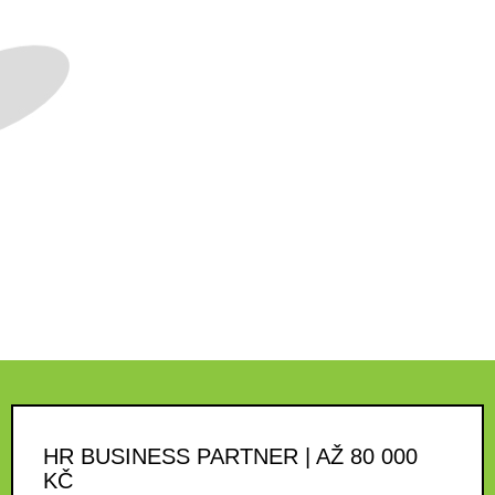
HR BUSINESS PARTNER | AŽ 80 000
KČ