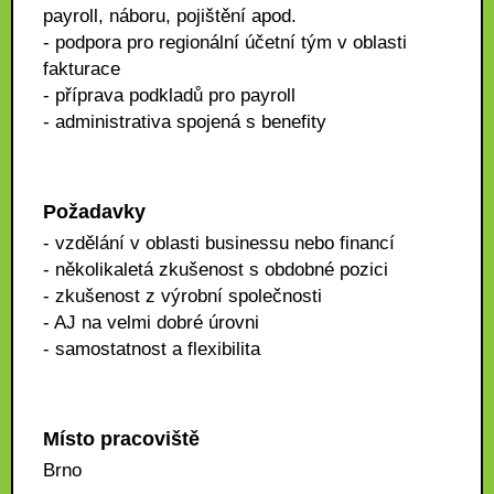
payroll, náboru, pojištění apod.
- podpora pro regionální účetní tým v oblasti
fakturace
- příprava podkladů pro payroll
- administrativa spojená s benefity
Požadavky
- vzdělání v oblasti businessu nebo financí
- několikaletá zkušenost s obdobné pozici
- zkušenost z výrobní společnosti
- AJ na velmi dobré úrovni
- samostatnost a flexibilita
Místo pracoviště
Brno