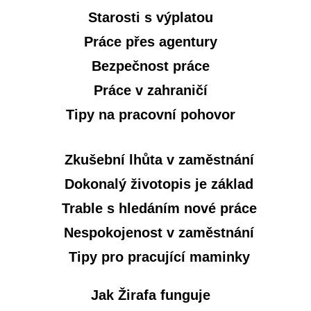
Starosti s výplatou
Práce přes agentury
Bezpečnost práce
Práce v zahraničí
Tipy na pracovní pohovor
Zkušební lhůta v zaměstnání
Dokonalý životopis je základ
Trable s hledáním nové práce
Nespokojenost v zaměstnání
Tipy pro pracující maminky
Jak Žirafa funguje