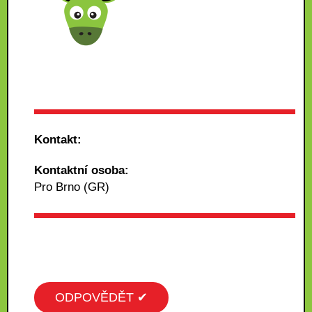
Kontakt:
Kontaktní osoba:
Pro Brno (GR)
ODPOVĚDĚT ✔