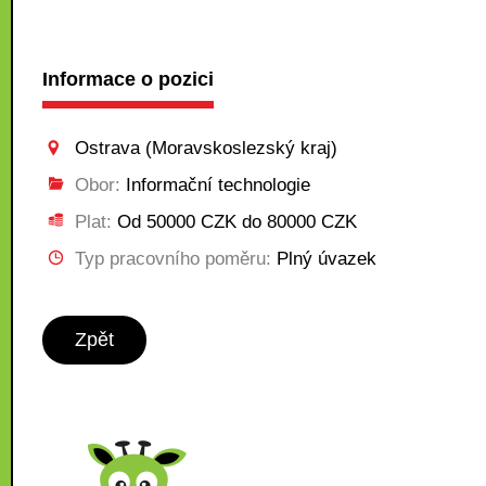
Informace o pozici
Ostrava (Moravskoslezský kraj)
Obor:
Informační technologie
Plat:
Od 50000 CZK do 80000 CZK
Typ pracovního poměru:
Plný úvazek
Zpět