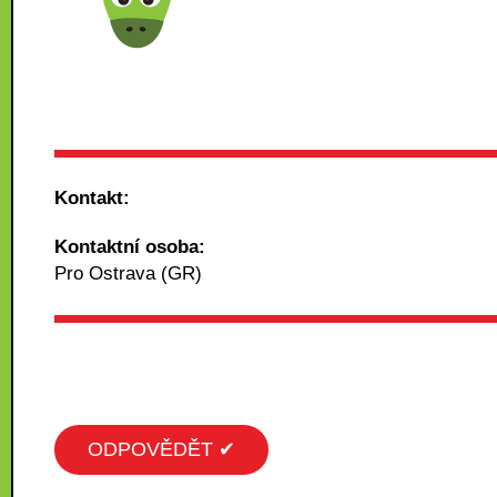
Kontakt:
Kontaktní osoba:
Pro Ostrava (GR)
ODPOVĚDĚT ✔