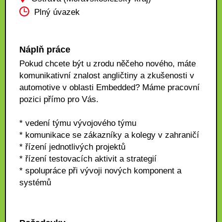
Plný úvazek
Náplň práce
Pokud chcete být u zrodu něčeho nového, máte
komunikativní znalost angličtiny a zkušenosti v
automotive v oblasti Embedded? Máme pracovní
pozici přímo pro Vás.
* vedení týmu vývojového týmu
* komunikace se zákazníky a kolegy v zahraničí
* řízení jednotlivých projektů
* řízení testovacích aktivit a strategií
* spolupráce při vývoji nových komponent a
systémů