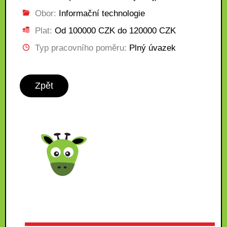
Obor:
Informační technologie
Plat:
Od 100000 CZK do 120000 CZK
Typ pracovního poměru:
Plný úvazek
Zpět