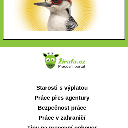
Starosti s výplatou
Práce přes agentury
Bezpečnost práce
Práce v zahraničí
Tipy na pracovní pohovor