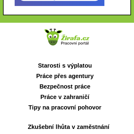
Starosti s výplatou
Práce přes agentury
Bezpečnost práce
Práce v zahraničí
Tipy na pracovní pohovor
Zkušební lhůta v zaměstnání