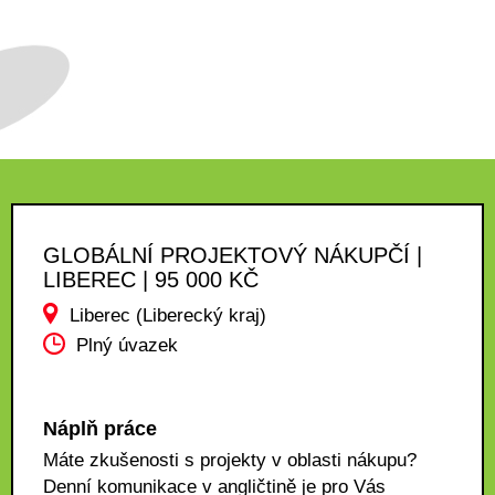
GLOBÁLNÍ PROJEKTOVÝ NÁKUPČÍ |
LIBEREC | 95 000 KČ
Liberec (Liberecký kraj)
Plný úvazek
Náplň práce
Máte zkušenosti s projekty v oblasti nákupu?
Denní komunikace v angličtině je pro Vás