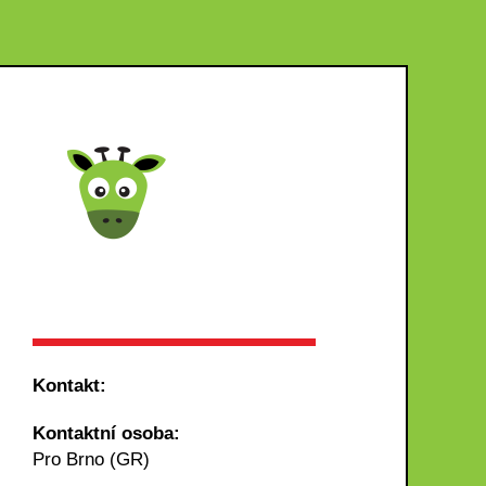
Kontakt:
Kontaktní osoba:
Pro Brno (GR)