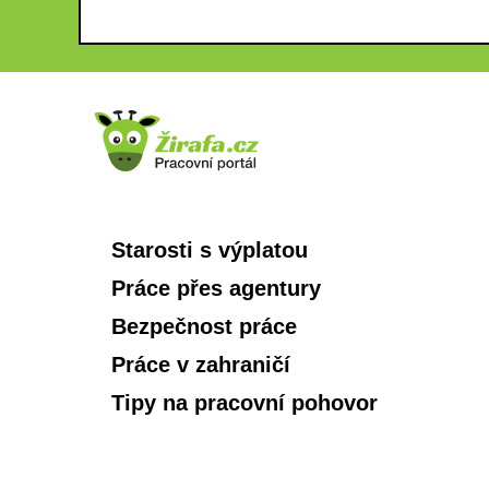
Starosti s výplatou
Práce přes agentury
Bezpečnost práce
Práce v zahraničí
Tipy na pracovní pohovor