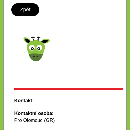
Zpět
Kontakt:
Kontaktní osoba:
Pro Olomouc (GR)