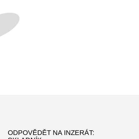
ODPOVĚDĚT NA INZERÁT: