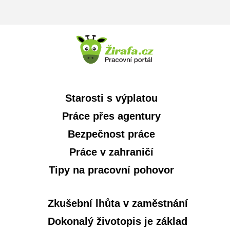
Starosti s výplatou
Práce přes agentury
Bezpečnost práce
Práce v zahraničí
Tipy na pracovní pohovor
Zkušební lhůta v zaměstnání
Dokonalý životopis je základ