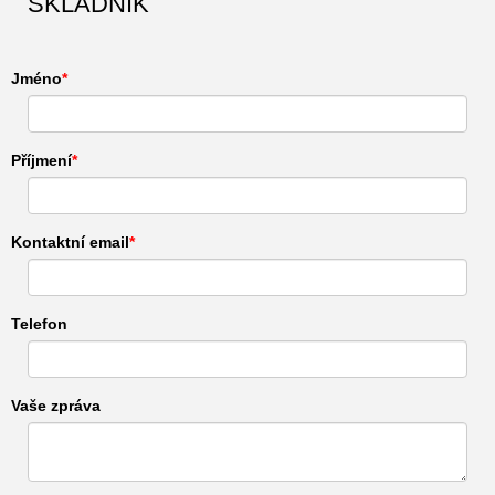
SKLADNÍK
Jméno
Příjmení
Kontaktní email
Telefon
Vaše zpráva