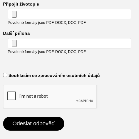
Připojit životopis
Povolené formáty jsou PDF, DOCX, DOC, PDF
Další příloha
Povolené formáty jsou PDF, DOCX, DOC, PDF
​ Souhlasím se zpracováním osobních údajů