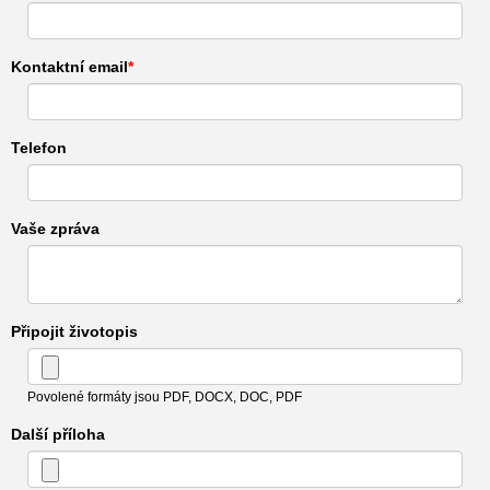
Kontaktní email
Telefon
Vaše zpráva
Připojit životopis
Povolené formáty jsou PDF, DOCX, DOC, PDF
Další příloha