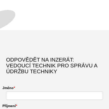
ODPOVĚDĚT NA INZERÁT:
VEDOUCÍ TECHNIK PRO SPRÁVU A
ÚDRŽBU TECHNIKY
Jméno
Příjmení