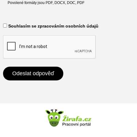
Povolené formáty jsou PDF, DOCX, DOC, PDF
​ Souhlasím se zpracováním osobních údajů