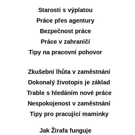
Starosti s výplatou
Práce přes agentury
Bezpečnost práce
Práce v zahraničí
Tipy na pracovní pohovor
Zkušební lhůta v zaměstnání
Dokonalý životopis je základ
Trable s hledáním nové práce
Nespokojenost v zaměstnání
Tipy pro pracující maminky
Jak Žirafa funguje