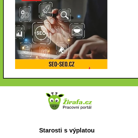
Starosti s výplatou