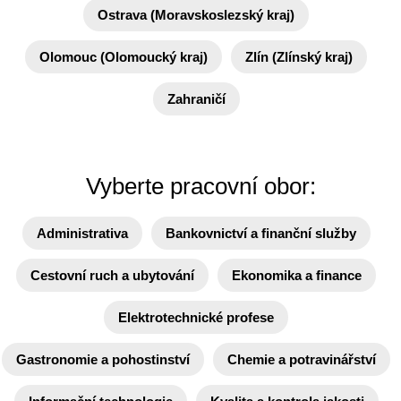
Ostrava (Moravskoslezský kraj)
Olomouc (Olomoucký kraj)
Zlín (Zlínský kraj)
Zahraničí
Vyberte pracovní obor:
Administrativa
Bankovnictví a finanční služby
Cestovní ruch a ubytování
Ekonomika a finance
Elektrotechnické profese
Gastronomie a pohostinství
Chemie a potravinářství