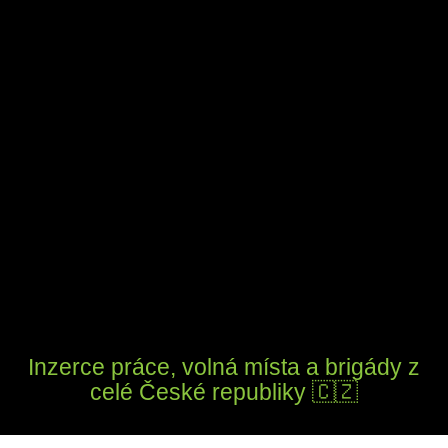
Inzerce práce, volná místa a brigády z
celé České republiky 🇨🇿