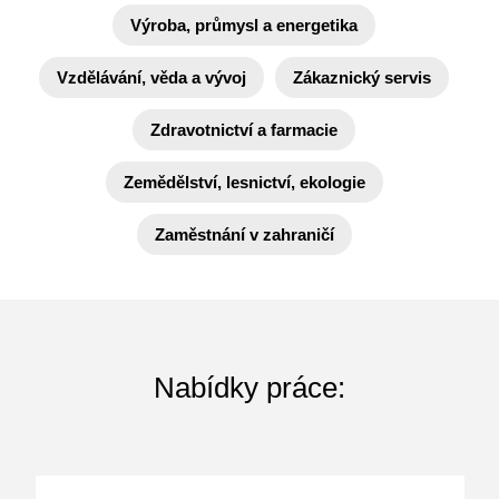
Výroba, průmysl a energetika
Vzdělávání, věda a vývoj
Zákaznický servis
Zdravotnictví a farmacie
Zemědělství, lesnictví, ekologie
Zaměstnání v zahraničí
Nabídky práce: