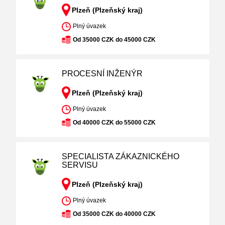
Plzeň (Plzeňský kraj)
Plný úvazek
Od 35000 CZK do 45000 CZK
PROCESNÍ INŽENÝR
Plzeň (Plzeňský kraj)
Plný úvazek
Od 40000 CZK do 55000 CZK
SPECIALISTA ZÁKAZNICKÉHO
SERVISU
Plzeň (Plzeňský kraj)
Plný úvazek
Od 35000 CZK do 40000 CZK