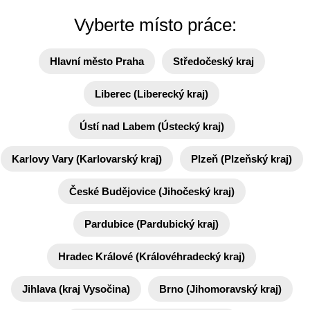
Vyberte místo práce:
Hlavní město Praha
Středočeský kraj
Liberec (Liberecký kraj)
Ústí nad Labem (Ústecký kraj)
Karlovy Vary (Karlovarský kraj)
Plzeň (Plzeňský kraj)
České Budějovice (Jihočeský kraj)
Pardubice (Pardubický kraj)
Hradec Králové (Královéhradecký kraj)
Jihlava (kraj Vysočina)
Brno (Jihomoravský kraj)