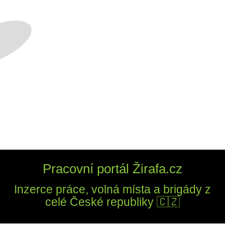
Pracovní portál Žirafa.cz
Inzerce práce, volná místa a brigády z
celé České republiky 🇨🇿