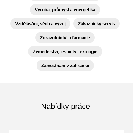
Výroba, průmysl a energetika
Vzdělávání, věda a vývoj
Zákaznický servis
Zdravotnictví a farmacie
Zemědělství, lesnictví, ekologie
Zaměstnání v zahraničí
Nabídky práce: