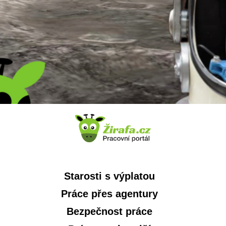
Starosti s výplatou
Práce přes agentury
Bezpečnost práce