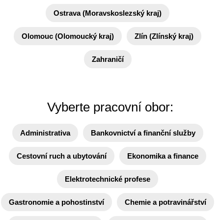
Ostrava (Moravskoslezský kraj)
Olomouc (Olomoucký kraj)
Zlín (Zlínský kraj)
Zahraničí
Vyberte pracovní obor:
Administrativa
Bankovnictví a finanční služby
Cestovní ruch a ubytování
Ekonomika a finance
Elektrotechnické profese
Gastronomie a pohostinství
Chemie a potravinářství