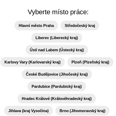
Vyberte místo práce:
Hlavní město Praha
Středočeský kraj
Liberec (Liberecký kraj)
Ústí nad Labem (Ústecký kraj)
Karlovy Vary (Karlovarský kraj)
Plzeň (Plzeňský kraj)
České Budějovice (Jihočeský kraj)
Pardubice (Pardubický kraj)
Hradec Králové (Královéhradecký kraj)
Jihlava (kraj Vysočina)
Brno (Jihomoravský kraj)